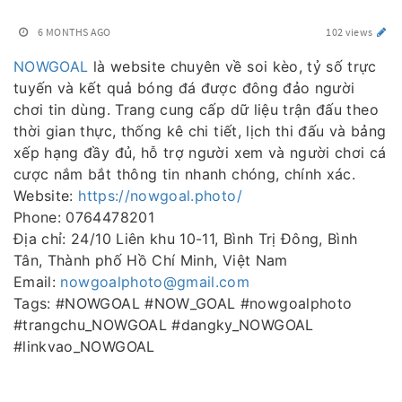
6 MONTHS AGO
102 views
NOWGOAL
là website chuyên về soi kèo, tỷ số trực
tuyến và kết quả bóng đá được đông đảo người
chơi tin dùng. Trang cung cấp dữ liệu trận đấu theo
thời gian thực, thống kê chi tiết, lịch thi đấu và bảng
xếp hạng đầy đủ, hỗ trợ người xem và người chơi cá
cược nắm bắt thông tin nhanh chóng, chính xác.
Website:
https://nowgoal.photo/
Phone: 0764478201
Địa chỉ: 24/10 Liên khu 10-11, Bình Trị Đông, Bình
Tân, Thành phố Hồ Chí Minh, Việt Nam
Email:
nowgoalphoto@gmail.com
Tags: #NOWGOAL #NOW_GOAL #nowgoalphoto
#trangchu_NOWGOAL #dangky_NOWGOAL
#linkvao_NOWGOAL