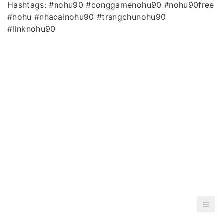
Hashtags: #nohu90 #conggamenohu90 #nohu90free
#nohu #nhacainohu90 #trangchunohu90
#linknohu90