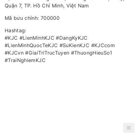
Quận 7, TP. Hồ Chí Minh, Việt Nam
Mã bưu chính: 700000
Hashtag:
#KJC #LienMinhKJC #DangKyKJC
#LienMinhQuocTeKJC #SuKienKJC #KJCcom
#KJCvn #GiaiTriTrucTuyen #ThuongHieuSo1
#TraiNghiemKJC