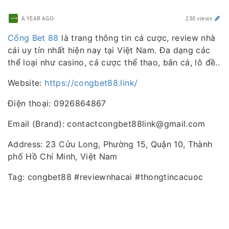
A YEAR AGO
238 views
Cổng Bet 88
là trang thông tin cá cược, review nhà
cái uy tín nhất hiện nay tại Việt Nam. Đa dạng các
thể loại như casino, cá cược thể thao, bắn cá, lô đề..
Website:
https://congbet88.link/
Điện thoại: 0926864867
Email (Brand): contactcongbet88link@gmail.com
Address: 23 Cửu Long, Phường 15, Quận 10, Thành
phố Hồ Chí Minh, Việt Nam
Tag: congbet88 #review
nhacai #thongtincacuoc