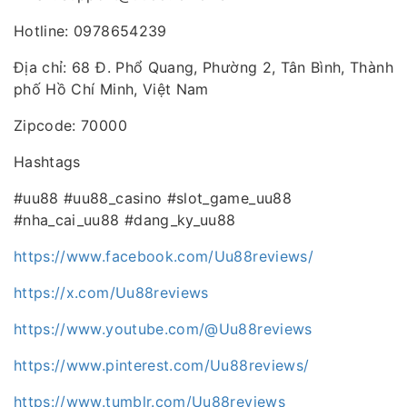
Hotline: 0978654239
Địa chỉ: 68 Đ. Phổ Quang, Phường 2, Tân Bình, Thành
phố Hồ Chí Minh, Việt Nam
Zipcode: 70000
Hashtags
#uu88 #uu88_casino #slot_game_uu88
#nha_cai_uu88 #dang_ky_uu88
https://www.facebook.com/Uu88reviews/
https://x.com/Uu88reviews
https://www.youtube.com/@Uu88reviews
https://www.pinterest.com/Uu88reviews/
https://www.tumblr.com/Uu88reviews