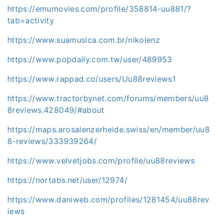
https://emumovies.com/profile/358814-uu881/?
tab=activity
https://www.suamusica.com.br/nikolenz
https://www.popdaily.com.tw/user/489953
https://www.rappad.co/users/Uu88reviews1
https://www.tractorbynet.com/forums/members/uu8
8reviews.428049/#about
https://maps.arosalenzerheide.swiss/en/member/uu8
8-reviews/333939264/
https://www.velvetjobs.com/profile/uu88reviews
https://nortabs.net/user/12974/
https://www.daniweb.com/profiles/1281454/uu88rev
iews