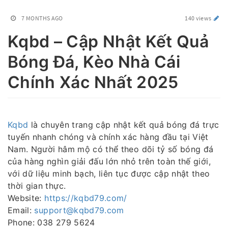
7 MONTHS AGO
140 views
Kqbd – Cập Nhật Kết Quả
Bóng Đá, Kèo Nhà Cái
Chính Xác Nhất 2025
Kqbd
là chuyên trang cập nhật kết quả bóng đá trực
tuyến nhanh chóng và chính xác hàng đầu tại Việt
Nam. Người hâm mộ có thể theo dõi tỷ số bóng đá
của hàng nghìn giải đấu lớn nhỏ trên toàn thế giới,
với dữ liệu minh bạch, liên tục được cập nhật theo
thời gian thực.
Website:
https://kqbd79.com/
Email:
support@kqbd79.com
Phone: 038 279 5624