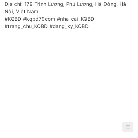
Địa chỉ: 179 Trinh Lương, Phú Lương, Hà Đông, Hà
Nội, Việt Nam
#KQBD #kqbd79com #nha_cai_KQBD
#trang_chu_KQBD #dang_ky_KQBD