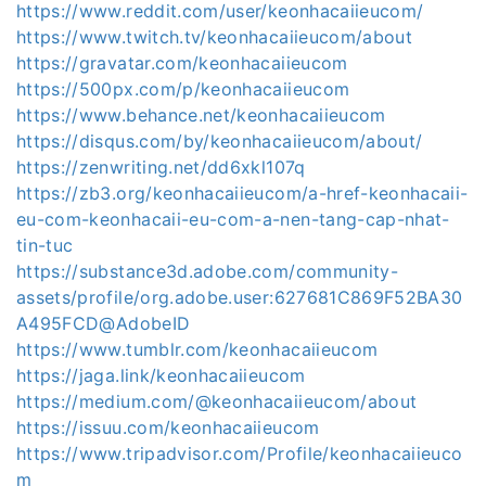
https://www.reddit.com/user/keonhacaiieucom/
https://www.twitch.tv/keonhacaiieucom/about
https://gravatar.com/keonhacaiieucom
https://500px.com/p/keonhacaiieucom
https://www.behance.net/keonhacaiieucom
https://disqus.com/by/keonhacaiieucom/about/
https://zenwriting.net/dd6xkl107q
https://zb3.org/keonhacaiieucom/a-href-keonhacaii-
eu-com-keonhacaii-eu-com-a-nen-tang-cap-nhat-
tin-tuc
https://substance3d.adobe.com/community-
assets/profile/org.adobe.user:627681C869F52BA30
A495FCD@AdobeID
https://www.tumblr.com/keonhacaiieucom
https://jaga.link/keonhacaiieucom
https://medium.com/@keonhacaiieucom/about
https://issuu.com/keonhacaiieucom
https://www.tripadvisor.com/Profile/keonhacaiieuco
m