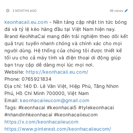
3 MONTHS AGO
49 views
keonhacaii.eu.com
- Nền tảng cập nhật tin tức bóng
đá và tỷ lệ kèo hàng đầu tại Việt Nam hiện nay.
Brand KeoNhaCai mang đến trải nghiệm theo dõi kết
quả trực tuyến nhanh chóng và chính xác cho mọi
người dùng. Hệ thống của chúng tôi được thiết kế
tối ưu cho cả máy tính và điện thoại di động giúp
bạn truy cập dễ dàng mọi lúc mọi nơi.
Website:
https://keonhacaii.eu.com/
Phone: 0765921834
Địa chỉ: 140 Đ. Lê Văn Việt, Hiệp Phú, Tăng Nhơn
Phú, Hồ Chí Minh 700000, Việt Nam
Email:
keonhacaiieucom@gmail.com
Tags: #keonhacai #keonhacai5 #tylekeonhacai
#nhandinhkeonhacai #keonhacaiieucom
https://x.com/keonhacaiieucom
https://www.pinterest.com/keonhacaiieucom/