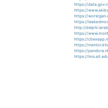
https://data.gov
https://www.aki
https://worstge
https://leakedm
http://delphi.la
https://www.mont
https://cbexapp
https://mentor.k
https://pandora.n
https://lms.ait.e