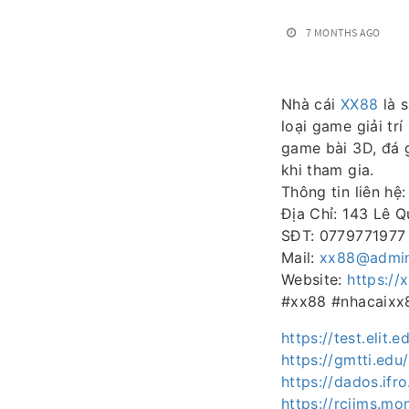
7 MONTHS AGO
Nhà cái
XX88
là s
loại game giải tr
game bài 3D, đá g
khi tham gia.
Thông tin liên hệ:
Địa Chỉ: 143 Lê Q
SĐT: 0779771977
Mail:
xx88@admin
Website:
https://
#xx88 #nhacaixx
https://test.elit
https://gmtti.ed
https://dados.if
https://rciims.m