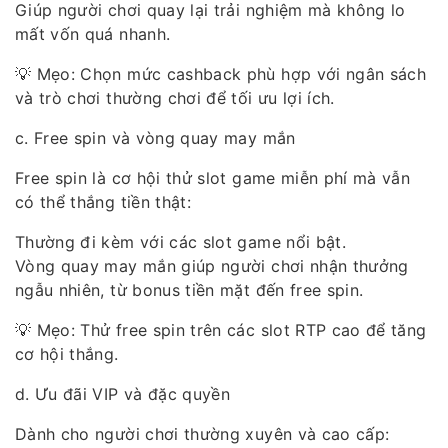
Giúp người chơi quay lại trải nghiệm mà không lo
mất vốn quá nhanh.
💡 Mẹo: Chọn mức cashback phù hợp với ngân sách
và trò chơi thường chơi để tối ưu lợi ích.
c. Free spin và vòng quay may mắn
Free spin là cơ hội thử slot game miễn phí mà vẫn
có thể thắng tiền thật:
Thường đi kèm với các slot game nổi bật.
Vòng quay may mắn giúp người chơi nhận thưởng
ngẫu nhiên, từ bonus tiền mặt đến free spin.
💡 Mẹo: Thử free spin trên các slot RTP cao để tăng
cơ hội thắng.
d. Ưu đãi VIP và đặc quyền
Dành cho người chơi thường xuyên và cao cấp: