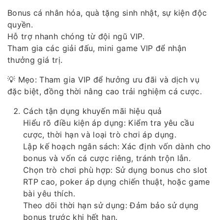
Bonus cá nhân hóa, quà tặng sinh nhật, sự kiện độc
quyền.
Hỗ trợ nhanh chóng từ đội ngũ VIP.
Tham gia các giải đấu, mini game VIP để nhận
thưởng giá trị.
💡 Mẹo: Tham gia VIP để hưởng ưu đãi và dịch vụ
đặc biệt, đồng thời nâng cao trải nghiệm cá cược.
Cách tận dụng khuyến mãi hiệu quả
Hiểu rõ điều kiện áp dụng: Kiểm tra yêu cầu
cược, thời hạn và loại trò chơi áp dụng.
Lập kế hoạch ngân sách: Xác định vốn dành cho
bonus và vốn cá cược riêng, tránh trộn lẫn.
Chọn trò chơi phù hợp: Sử dụng bonus cho slot
RTP cao, poker áp dụng chiến thuật, hoặc game
bài yêu thích.
Theo dõi thời hạn sử dụng: Đảm bảo sử dụng
bonus trước khi hết hạn.