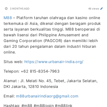
3 MONTHS AGO
46 views
M88
– Platform taruhan olahraga dan kasino online
terkemuka di Asia, dikenal dengan beragam produk
serta layanan berkualitas tinggi. M88 beroperasi di
bawah lisensi dari Philippine Amusement and
Gaming Corporation (PAGCOR) dan memiliki lebih
dari 20 tahun pengalaman dalam industri hiburan
online.
Situs web:
https://www.urbanair-india.org/
Telepon: +62 815-8354-7963
Alamat : Jl. Melati No. 45, Tebet, Jakarta Selatan,
DKI Jakarta, 12810 Indonesia
Email:
m88urbanairindiaorg@gmail.com
Hashtag: #m88 #m88login #m88link