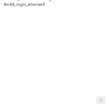
#m88_login_alternatif