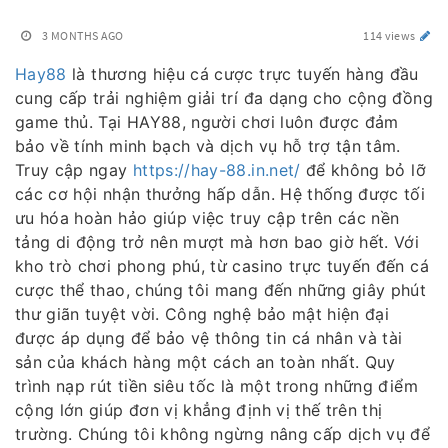
3 MONTHS AGO
114 views
Hay88
là thương hiệu cá cược trực tuyến hàng đầu
cung cấp trải nghiệm giải trí đa dạng cho cộng đồng
game thủ. Tại HAY88, người chơi luôn được đảm
bảo về tính minh bạch và dịch vụ hỗ trợ tận tâm.
Truy cập ngay
https://hay-88.in.net/
để không bỏ lỡ
các cơ hội nhận thưởng hấp dẫn. Hệ thống được tối
ưu hóa hoàn hảo giúp việc truy cập trên các nền
tảng di động trở nên mượt mà hơn bao giờ hết. Với
kho trò chơi phong phú, từ casino trực tuyến đến cá
cược thể thao, chúng tôi mang đến những giây phút
thư giãn tuyệt vời. Công nghệ bảo mật hiện đại
được áp dụng để bảo vệ thông tin cá nhân và tài
sản của khách hàng một cách an toàn nhất. Quy
trình nạp rút tiền siêu tốc là một trong những điểm
cộng lớn giúp đơn vị khẳng định vị thế trên thị
trường. Chúng tôi không ngừng nâng cấp dịch vụ để