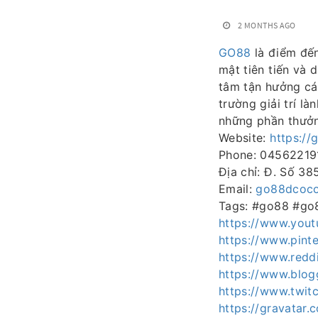
2 MONTHS AGO
GO88
là điểm đến
mật tiên tiến và 
tâm tận hưởng cá
trường giải trí l
những phần thưởng
Website:
https:/
Phone: 04562219
Địa chỉ: Đ. Số 38
Email:
go88dcoc
Tags: #go88 #go
https://www.yo
https://www.pin
https://www.red
https://www.blo
https://www.twi
https://gravata