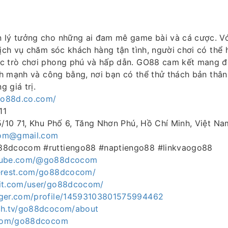
 lý tưởng cho những ai đam mê game bài và cá cược. V
dịch vụ chăm sóc khách hàng tận tình, người chơi có thể
c trò chơi phong phú và hấp dẫn. GO88 cam kết mang 
ành mạnh và công bằng, nơi bạn có thể thử thách bản thâ
 giá trị.
/go88d.co.com/
11
5/10 71, Khu Phố 6, Tăng Nhơn Phú, Hồ Chí Minh, Việt Na
om@gmail.com
88dcocom #ruttiengo88 #naptiengo88 #linkvaogo88
utube.com/@go88dcocom
terest.com/go88dcocom/
dit.com/user/go88dcocom/
gger.com/profile/14593103801575994462
tch.tv/go88dcocom/about
r.com/go88dcocom