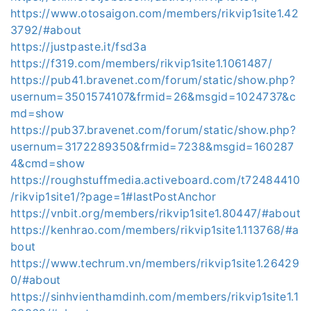
https://www.otosaigon.com/members/rikvip1site1.42
3792/#about
https://justpaste.it/fsd3a
https://f319.com/members/rikvip1site1.1061487/
https://pub41.bravenet.com/forum/static/show.php?
usernum=3501574107&frmid=26&msgid=1024737&c
md=show
https://pub37.bravenet.com/forum/static/show.php?
usernum=3172289350&frmid=7238&msgid=160287
4&cmd=show
https://roughstuffmedia.activeboard.com/t72484410
/rikvip1site1/?page=1#lastPostAnchor
https://vnbit.org/members/rikvip1site1.80447/#about
https://kenhrao.com/members/rikvip1site1.113768/#a
bout
https://www.techrum.vn/members/rikvip1site1.26429
0/#about
https://sinhvienthamdinh.com/members/rikvip1site1.1