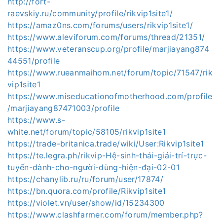
http://fort-
raevskiy.ru/community/profile/rikvip1site1/
https://amaz0ns.com/forums/users/rikvip1site1/
https://www.aleviforum.com/forums/thread/21351/
https://www.veteranscup.org/profile/marjiayang874
44551/profile
https://www.rueanmaihom.net/forum/topic/71547/rik
vip1site1
https://www.miseducationofmotherhood.com/profile
/marjiayang87471003/profile
https://www.s-
white.net/forum/topic/58105/rikvip1site1
https://trade-britanica.trade/wiki/User:Rikvip1site1
https://te.legra.ph/rikvip-Hệ-sinh-thái-giải-trí-trực-
tuyến-dành-cho-người-dùng-hiện-đại-02-01
https://chanylib.ru/ru/forum/user/17874/
https://bn.quora.com/profile/Rikvip1site1
https://violet.vn/user/show/id/15234300
https://www.clashfarmer.com/forum/member.php?