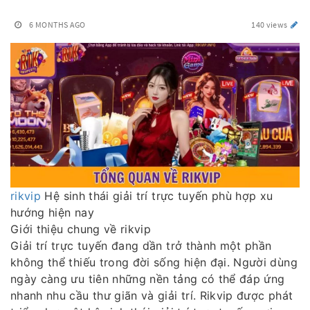
6 MONTHS AGO
140 views
rikvip
Hệ sinh thái giải trí trực tuyến phù hợp xu
hướng hiện nay
Giới thiệu chung về rikvip
Giải trí trực tuyến đang dần trở thành một phần
không thể thiếu trong đời sống hiện đại. Người dùng
ngày càng ưu tiên những nền tảng có thể đáp ứng
nhanh nhu cầu thư giãn và giải trí. Rikvip được phát