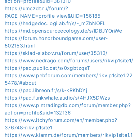
action=profile&uid=381310
https://umczdt.ru/forum/?
PAGE_NAME=profile_view&UID=156185
https://hedgedoc.logilab.fr/s/-_mZbNOFL
https://md.opensourceecology.de/s/IDBJYOnWe
https://forum.honorboundgame.com/user-
502153.html
https://sklad-slabov.ru/forum/user/35313/
https://www.nedrago.com/forums/users/rikvip1site1/
https://pad.public.cat/s/0xgbtzqsT
https://www.pebforum.com/members/rikvip1site1.22
5478/#about
https://pad.libreon.fr/s/k-kRKhDYj
https://pad.funkwhale.audio/s/4HJX5DWzs
https://www.pintradingdb.com/forum/member.php?
action=profile&uid=132136
https://www.itchyforum.com/en/member.php?
376748-rikvip1site1
https://www.klamm.de/forum/members/rikvip1site1.1