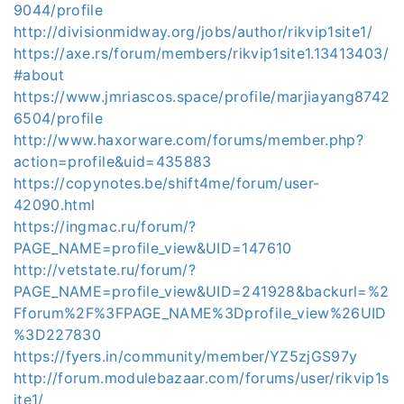
9044/profile
http://divisionmidway.org/jobs/author/rikvip1site1/
https://axe.rs/forum/members/rikvip1site1.13413403/
#about
https://www.jmriascos.space/profile/marjiayang8742
6504/profile
http://www.haxorware.com/forums/member.php?
action=profile&uid=435883
https://copynotes.be/shift4me/forum/user-
42090.html
https://ingmac.ru/forum/?
PAGE_NAME=profile_view&UID=147610
http://vetstate.ru/forum/?
PAGE_NAME=profile_view&UID=241928&backurl=%2
Fforum%2F%3FPAGE_NAME%3Dprofile_view%26UID
%3D227830
https://fyers.in/community/member/YZ5zjGS97y
http://forum.modulebazaar.com/forums/user/rikvip1s
ite1/