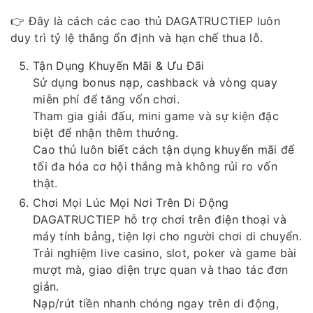
👉 Đây là cách các cao thủ DAGATRUCTIEP luôn
duy trì tỷ lệ thắng ổn định và hạn chế thua lỗ.
Tận Dụng Khuyến Mãi & Ưu Đãi
Sử dụng bonus nạp, cashback và vòng quay
miễn phí để tăng vốn chơi.
Tham gia giải đấu, mini game và sự kiện đặc
biệt để nhận thêm thưởng.
Cao thủ luôn biết cách tận dụng khuyến mãi để
tối đa hóa cơ hội thắng mà không rủi ro vốn
thật.
Chơi Mọi Lúc Mọi Nơi Trên Di Động
DAGATRUCTIEP hỗ trợ chơi trên điện thoại và
máy tính bảng, tiện lợi cho người chơi di chuyển.
Trải nghiệm live casino, slot, poker và game bài
mượt mà, giao diện trực quan và thao tác đơn
giản.
Nạp/rút tiền nhanh chóng ngay trên di động,