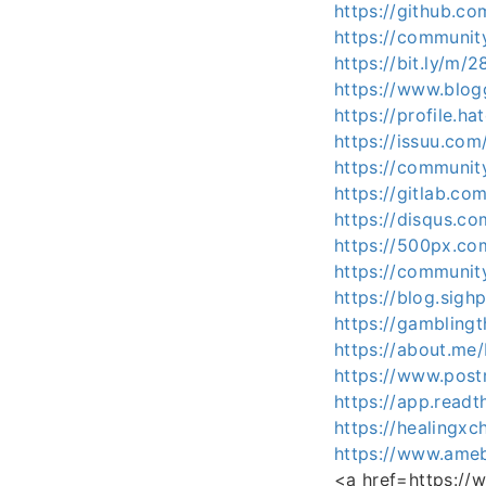
https://github.co
https://communit
https://bit.ly/m/2
https://www.blo
https://profile.ha
https://issuu.com
https://communit
https://gitlab.co
https://disqus.co
https://500px.co
https://communit
https://blog.sig
https://gambling
https://about.me
https://www.pos
https://app.readt
https://healingx
https://www.ameba
<a href=https://