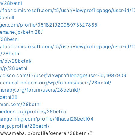
m/28betnl
y.fabric.microsoft.com/t5/user/viewprofilepage/user-id/
8betnll
gger.com/profile/05182192095973327885
tena.ne.jp/betnl28/
/28betnl
y.fabric.microsoft.com/t5/user/viewprofilepage/user-id/
m/28betnl
m/by/28betnl/
m/p/28betnl
y.cisco.com/t5/user/viewprofilepage/user-id/1987909
hpceducation.acm.org/wp/forums/users/28betnl/
therapy.org/forum/users/28betnld/
/betnl28
tman.com/28betnl
hedocs.org/profiles/28betnl/
change.ning.com/profile/Nhacai28bet104
.jp/profile/28betnl/
www.ameba.jp/profile/general/28betnl/?