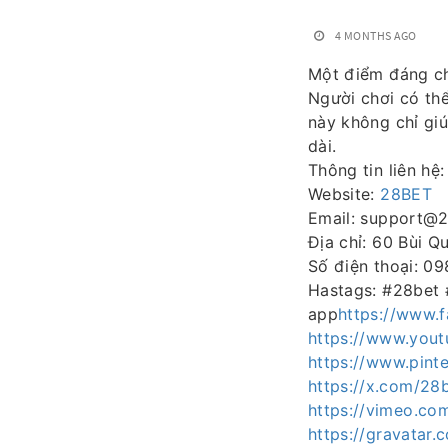
4 MONTHS AGO
Một điểm đáng c
Người chơi có thể
này không chỉ giú
dài.
Thông tin liên hệ:
Website:
28BET
Email: support@2
Địa chỉ: 60 Bùi 
Số điện thoại: 0
Hastags: #28bet 
app
https://www.
https://www.you
https://www.pint
https://x.com/28b
https://vimeo.co
https://gravatar.