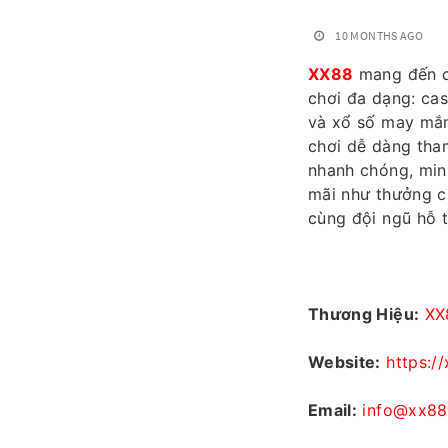
10 MONTHS AGO
XX88
mang đến ch
chơi đa dạng: cas
và xổ số may mắn.
chơi dễ dàng tham
nhanh chóng, min
mãi như thưởng c
cùng đội ngũ hỗ 
Thương Hiệu:
XX
Website:
https:/
Email:
info@xx88