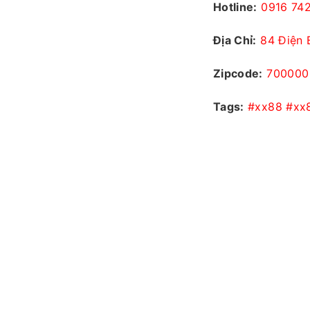
Hotline:
0916 74
Địa Chỉ:
84 Điện 
Zipcode:
700000
Tags:
#xx88 #xx