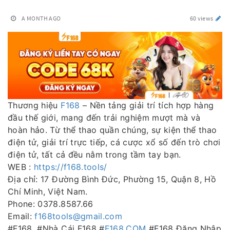
A MONTH AGO
60 views
Thương hiệu
F168
– Nền tảng giải trí tích hợp hàng
đầu thế giới, mang đến trải nghiệm mượt mà và
hoàn hảo. Từ thể thao quần chúng, sự kiện thể thao
điện tử, giải trí trực tiếp, cá cược xổ số đến trò chơi
điện tử, tất cả đều nằm trong tầm tay bạn.
WEB :
https://f168.tools/
Địa chỉ: 17 Đường Bình Đức, Phường 15, Quận 8, Hồ
Chí Minh, Việt Nam.
Phone: 0378.8587.66
Email:
f168tools@gmail.com
#F168, #Nhà Cái F168 #
F168.COM
#F168 Đăng Nhập