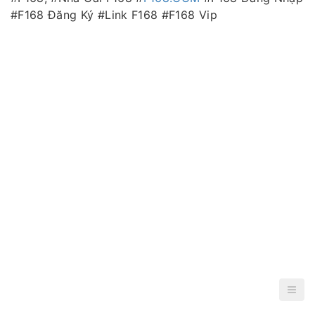
#F168 Đăng Ký #Link F168 #F168 Vip