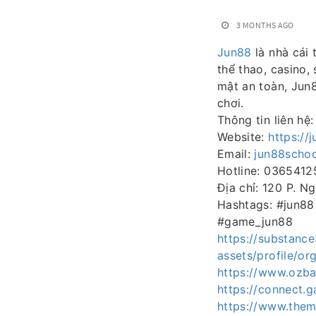
3 MONTHS AGO
Jun88
là nhà cái
thể thao, casino, 
mật an toàn, Jun8
chơi.
Thông tin liên hệ:
Website:
https://
Email:
jun88scho
Hotline: 036541
Địa chỉ: 120 P. N
Hashtags: #jun88
#game_jun88
https://substan
assets/profile/
https://www.ozba
https://connect
https://www.them