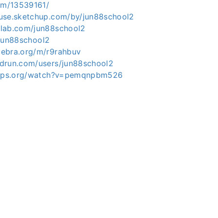
com/13539161/
use.sketchup.com/by/jun88school2
dlab.com/jun88school2
n/jun88school2
ebra.org/m/r9rahbuv
drun.com/users/jun88school2
gapps.org/watch?v=pemqnpbm526