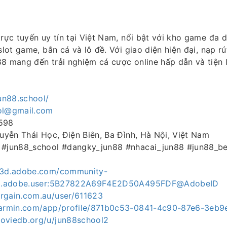
 trực tuyến uy tín tại Việt Nam, nổi bật với kho game đa
slot game, bắn cá và lô đề. Với giao diện hiện đại, nạp rú
8 mang đến trải nghiệm cá cược online hấp dẫn và tiện 
jun88.school/
ol@gmail.com
2598
guyễn Thái Học, Điện Biên, Ba Đình, Hà Nội, Việt Nam
 #jun88_school #dangky_jun88 #nhacai_jun88 #jun88_be
ce3d.adobe.com/community-
org.adobe.user:5B27822A69F4E2D50A495FDF@AdobeID
rgain.com.au/user/611623
.garmin.com/app/profile/871b0c53-0841-4c90-87e6-3eb9
oviedb.org/u/jun88school2