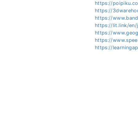
https://poipiku.
https://3dwareho
https://www.ban
https://lit.link/e
https://www.geog
https://www.spee
https://learnin