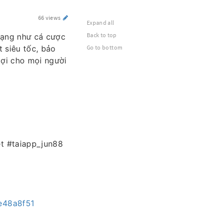
66 views
Expand all
Back to top
 dạng như cá cược
t siêu tốc, bảo
Go to bottom
lợi cho mọi người
t #taiapp_jun88
e48a8f51