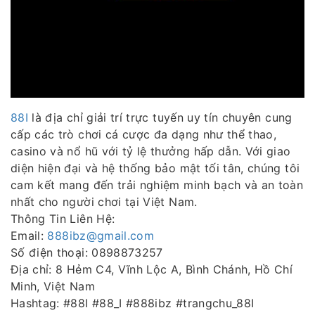
88I
là địa chỉ giải trí trực tuyến uy tín chuyên cung
cấp các trò chơi cá cược đa dạng như thể thao,
casino và nổ hũ với tỷ lệ thưởng hấp dẫn. Với giao
diện hiện đại và hệ thống bảo mật tối tân, chúng tôi
cam kết mang đến trải nghiệm minh bạch và an toàn
nhất cho người chơi tại Việt Nam.
Thông Tin Liên Hệ:
Email:
888ibz@gmail.com
Số điện thoại: 0898873257
Địa chỉ: 8 Hẻm C4, Vĩnh Lộc A, Bình Chánh, Hồ Chí
Minh, Việt Nam
Hashtag: #88I #88_I #888ibz #trangchu_88I