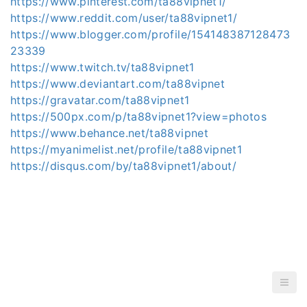
https://www.pinterest.com/ta88vipnet1/
https://www.reddit.com/user/ta88vipnet1/
https://www.blogger.com/profile/154148387128473
23339
https://www.twitch.tv/ta88vipnet1
https://www.deviantart.com/ta88vipnet
https://gravatar.com/ta88vipnet1
https://500px.com/p/ta88vipnet1?view=photos
https://www.behance.net/ta88vipnet
https://myanimelist.net/profile/ta88vipnet1
https://disqus.com/by/ta88vipnet1/about/