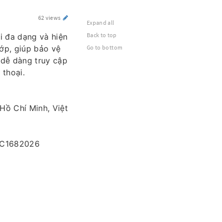
62 views
Expand all
Back to top
i đa dạng và hiện
ớp, giúp bảo vệ
Go to bottom
 dễ dàng truy cập
 thoại.
Hồ Chí Minh, Việt
#C1682026