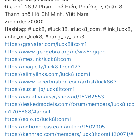
Địa chỉ: 2897 Phạm Thế Hiển, Phường 7, Quận 8,
Thành phố Hồ Chí Minh, Việt Nam
Zipcode: 70000
Hashtag: #luck8, #luck88, #luck8_com, #link_luck8,
#nha_cai_luck8, #dang_ky_luck8
https://gravatar.com/luck8itcom1
https://www.geogebra.org/m/ww5vgqdb
https://mez.ink/luck8itcom1
https://magic.ly/luck8itcom123
https://allmylinks.com/luck8itcom1
https://www.reverbnation.com/artist/luck863
https://suzuri.jp/luck8itcom1
https://violet.vn/user/show/id/15262553
https://leakedmodels.com/forum/members/luck8itco
m1.705888/#about
https://solo.to/luck8itcom1
https://notionpress.com/author/1502305
https://kenhrao.com/members/luck8itcom1.120071/#