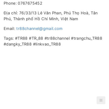
Phone: 0767675452
Địa chỉ: 76/33/13 Lê Văn Phan, Phú Thọ Hoà, Tân
Phú, Thành phố Hồ Chí Minh, Việt Nam
Email:
tr88channel@gmail.com
Tags: #TR88 #TR_88 #tr88channel #trangchu_TR88
#dangky_TR88 #linkvao_TR88