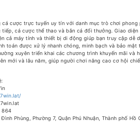
 cá cược trực tuyến uy tín với danh mục trò chơi phong 
 tiếp, cá cược thể thao và bắn cá đổi thưởng. Giao diện
trên cả máy tính và thiết bị di động giúp bạn truy cập dễ 
anh toán được xử lý nhanh chóng, minh bạch và bảo mật t
hường xuyên triển khai các chương trình khuyến mãi và h
ên mới và lâu năm, giúp người chơi nâng cao cơ hội chi
ệ:
in
7win.lat/
7win.lat
7 864
n Đình Phùng, Phường 7, Quận Phú Nhuận, Thành phố Hồ C