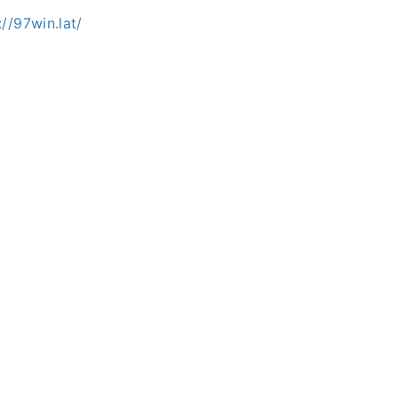
://97win.lat/