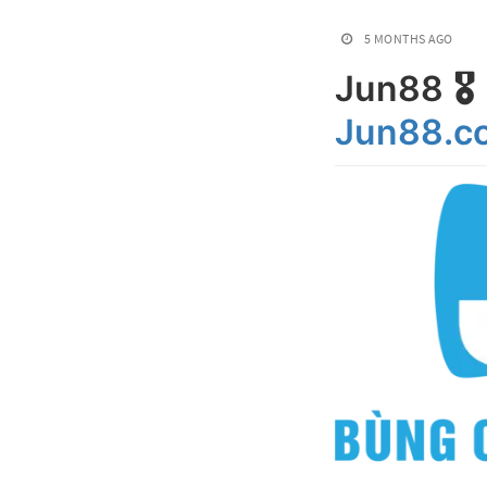
5 MONTHS AGO
Jun88 🎖
Jun88.c