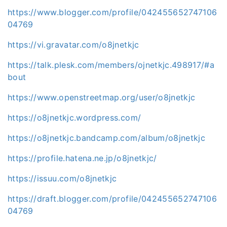
https://www.blogger.com/profile/042455652747106
04769
https://vi.gravatar.com/o8jnetkjc
https://talk.plesk.com/members/ojnetkjc.498917/#a
bout
https://www.openstreetmap.org/user/o8jnetkjc
https://o8jnetkjc.wordpress.com/
https://o8jnetkjc.bandcamp.com/album/o8jnetkjc
https://profile.hatena.ne.jp/o8jnetkjc/
https://issuu.com/o8jnetkjc
https://draft.blogger.com/profile/042455652747106
04769