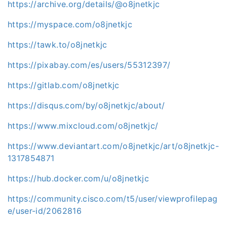
https://archive.org/details/@o8jnetkjc
https://myspace.com/o8jnetkjc
https://tawk.to/o8jnetkjc
https://pixabay.com/es/users/55312397/
https://gitlab.com/o8jnetkjc
https://disqus.com/by/o8jnetkjc/about/
https://www.mixcloud.com/o8jnetkjc/
https://www.deviantart.com/o8jnetkjc/art/o8jnetkjc-
1317854871
https://hub.docker.com/u/o8jnetkjc
https://community.cisco.com/t5/user/viewprofilepag
e/user-id/2062816