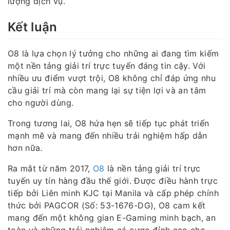
lượng dịch vụ.
Kết luận
O8 là lựa chọn lý tưởng cho những ai đang tìm kiếm
một nền tảng giải trí trực tuyến đáng tin cậy. Với
nhiều ưu điểm vượt trội, O8 không chỉ đáp ứng nhu
cầu giải trí mà còn mang lại sự tiện lợi và an tâm
cho người dùng.
Trong tương lai, O8 hứa hẹn sẽ tiếp tục phát triển
mạnh mẽ và mang đến nhiều trải nghiệm hấp dẫn
hơn nữa.
Ra mắt từ năm 2017,
O8
là nền tảng giải trí trực
tuyến uy tín hàng đầu thế giới. Được điều hành trực
tiếp bởi Liên minh KJC tại Manila và cấp phép chính
thức bởi PAGCOR (Số: 53-1676-DG), O8 cam kết
mang đến một không gian E-Gaming minh bạch, an
toàn và những trải nghiệm cá cược đỉnh cao cho