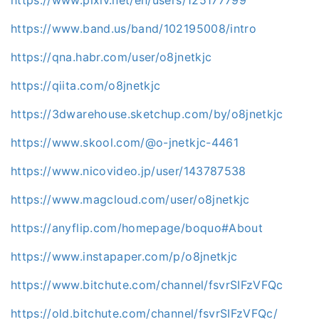
https://www.band.us/band/102195008/intro
https://qna.habr.com/user/o8jnetkjc
https://qiita.com/o8jnetkjc
https://3dwarehouse.sketchup.com/by/o8jnetkjc
https://www.skool.com/@o-jnetkjc-4461
https://www.nicovideo.jp/user/143787538
https://www.magcloud.com/user/o8jnetkjc
https://anyflip.com/homepage/boquo#About
https://www.instapaper.com/p/o8jnetkjc
https://www.bitchute.com/channel/fsvrSIFzVFQc
https://old.bitchute.com/channel/fsvrSIFzVFQc/