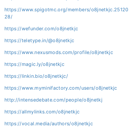
https://www.spigotmc.org/members/o8jnetkjc.25120
28/
https://wefunder.com/o8jnetkjc
https://teletype.in/@o8jnetkjc
https://www.nexusmods.com/profile/o8jnetkjc
https://magic.ly/o8jnetkjc
https://linkin.bio/o8jnetkjc/
https://www.myminifactory.com/users/o8jnetkjc
http://intensedebate.com/people/o8jnetkj
https://allmylinks.com/o8jnetkjc
https://vocal.media/authors/o8jnetkjc