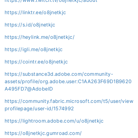
https://linktr.ee/o8jnetkjc
https://s.id/o8jnetkjc
https://heylink.me/o8jnetkjc/
https://igli.me/o8jnetkjc
https://cointr.ee/o8jnetkjc
https://substance3d.adobe.com/community-
assets/profile/org.adobe.user:C1AA263F69D1B9620
A495FD7@AdobeID
https://community.fabric.microsoft.com/t5/user/view
profilepage/user-id/1574992
https://lightroom.adobe.com/u/o8jnetkjc
https://o8jnetkjc.gumroad.com/