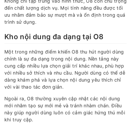
Không chỉ tập trung vào hình thức, O8 còn chú trọng
đến chất lượng dịch vụ. Mọi tính năng đều được tối
ưu nhằm đảm bảo sự mượt mà và ổn định trong quá
trình sử dụng.
Kho nội dung đa dạng tại O8
Một trong những điểm khiến O8 thu hút người dùng
chính là sự đa dạng trong nội dung. Nền tảng này
cung cấp nhiều lựa chọn giải trí khác nhau, phù hợp
với nhiều sở thích và nhu cầu. Người dùng có thể dễ
dàng khám phá và lựa chọn nội dung yêu thích chỉ
với vài thao tác đơn giản.
Ngoài ra, O8 thường xuyên cập nhật các nội dung
mới nhằm tạo sự mới mẻ và tránh nhàm chán. Điều
này giúp người dùng luôn có cảm giác hứng thú mỗi
khi truy cập.