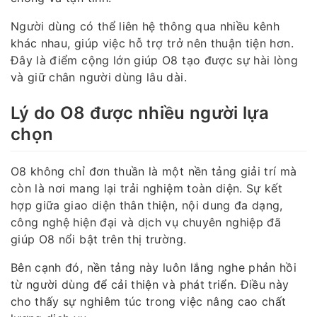
Người dùng có thể liên hệ thông qua nhiều kênh
khác nhau, giúp việc hỗ trợ trở nên thuận tiện hơn.
Đây là điểm cộng lớn giúp O8 tạo được sự hài lòng
và giữ chân người dùng lâu dài.
Lý do O8 được nhiều người lựa
chọn
O8 không chỉ đơn thuần là một nền tảng giải trí mà
còn là nơi mang lại trải nghiệm toàn diện. Sự kết
hợp giữa giao diện thân thiện, nội dung đa dạng,
công nghệ hiện đại và dịch vụ chuyên nghiệp đã
giúp O8 nổi bật trên thị trường.
Bên cạnh đó, nền tảng này luôn lắng nghe phản hồi
từ người dùng để cải thiện và phát triển. Điều này
cho thấy sự nghiêm túc trong việc nâng cao chất