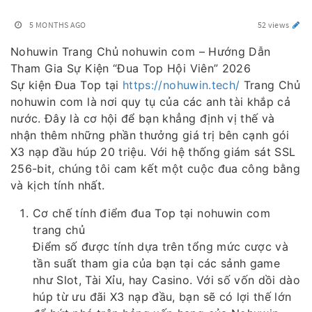
5 MONTHS AGO
52 views
Nohuwin Trang Chủ nohuwin com – Hướng Dẫn
Tham Gia Sự Kiện “Đua Top Hội Viên” 2026
Sự kiện Đua Top tại
https://nohuwin.tech/
Trang Chủ
nohuwin com là nơi quy tụ của các anh tài khắp cả
nước. Đây là cơ hội để bạn khẳng định vị thế và
nhận thêm những phần thưởng giá trị bên cạnh gói
X3 nạp đầu húp 20 triệu. Với hệ thống giám sát SSL
256-bit, chúng tôi cam kết một cuộc đua công bằng
và kịch tính nhất.
Cơ chế tính điểm đua Top tại nohuwin com
trang chủ
Điểm số được tính dựa trên tổng mức cược và
tần suất tham gia của bạn tại các sảnh game
như Slot, Tài Xỉu, hay Casino. Với số vốn dồi dào
húp từ ưu đãi X3 nạp đầu, bạn sẽ có lợi thế lớn