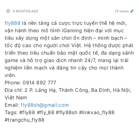
5 MONTHS AGO
73 views
fly888
là nền tảng cá cược trực tuyến thế hệ mới,
vận hành theo mô hình iGaming hiện đại với mục
tiêu xây dựng một sân chơi ổn định – minh bạch –
tốc độ cao cho người chơi Việt. Hệ thống được phát
triển theo tiêu chuẩn bảo mật quốc tế, đa dạng sảnh
game và hỗ trợ giao dịch nhanh 24/7, mang lại trải
nghiệm liền mạch và đáng tin cậy cho mọi thành
viên.
Phone: 0914 892 777
Địa chỉ: 2 P. Láng Hạ, Thành Công, Ba Đình, Hà Nội,
Việt Nam
Email:
fly88sh@gmail.com
Tags: #fly88 #fly_88 #fly88sh #linkvao_fly88
#trangchu_fly88