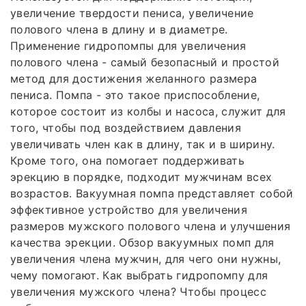
увеличение твердости пениса, увеличение
полового члена в длину и в диаметре.
Применение гидропомпы для увеличения
полового члена - самый безопасный и простой
метод для достижения желанного размера
пениса. Помпа - это такое приспособление,
которое состоит из колбы и насоса, служит для
того, чтобы под воздействием давления
увеличивать член как в длину, так и в ширину.
Кроме того, она помогает поддерживать
эрекцию в порядке, подходит мужчинам всех
возрастов. Вакуумная помпа представляет собой
эффективное устройство для увеличения
размеров мужского полового члена и улучшения
качества эрекции. Обзор вакуумных помп для
увеличения члена мужчин, для чего они нужны,
чему помогают. Как выбрать гидропомпу для
увеличения мужского члена? Чтобы процесс