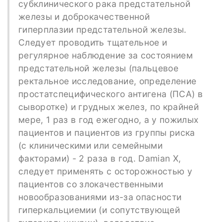
субклинического рака предстательной
железы и доброкачественной
гиперплазии предстательной железы.
Следует проводить тщательное и
регулярное наблюдение за состоянием
предстательной железы (пальцевое
ректальное исследование, определение
простатспецифического антигена (ПСА) в
сыворотке) и грудных желез, по крайней
мере, 1 раз в год ежегодно, а у пожилых
пациентов и пациентов из группы риска
(с клиническими или семейными
факторами) - 2 раза в год. Damian X,
следует применять с осторожностью у
пациентов со злокачественными
новообразованиями из-за опасности
гиперкальциемии (и сопутствующей