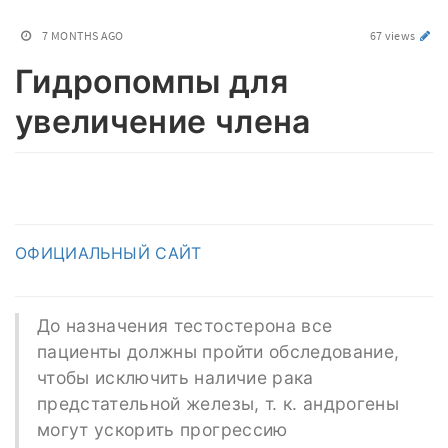
7 MONTHS AGO
67 views
Гидропомпы для
увеличение члена
ОФИЦИАЛЬНЫЙ САЙТ
До назначения тестостерона все
пациенты должны пройти обследование,
чтобы исключить наличие рака
предстательной железы, т. к. андрогены
могут ускорить прогрессию