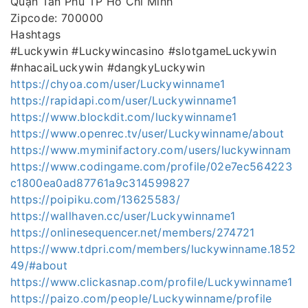
Quận Tân Phú TP Hồ Chí Minh
Zipcode: 700000
Hashtags
#Luckywin #Luckywincasino #slotgameLuckywin
#nhacaiLuckywin #dangkyLuckywin
https://chyoa.com/user/Luckywinname1
https://rapidapi.com/user/Luckywinname1
https://www.blockdit.com/luckywinname1
https://www.openrec.tv/user/Luckywinname/about
https://www.myminifactory.com/users/luckywinnam
https://www.codingame.com/profile/02e7ec564223
c1800ea0ad87761a9c314599827
https://poipiku.com/13625583/
https://wallhaven.cc/user/Luckywinname1
https://onlinesequencer.net/members/274721
https://www.tdpri.com/members/luckywinname.1852
49/#about
https://www.clickasnap.com/profile/Luckywinname1
https://paizo.com/people/Luckywinname/profile