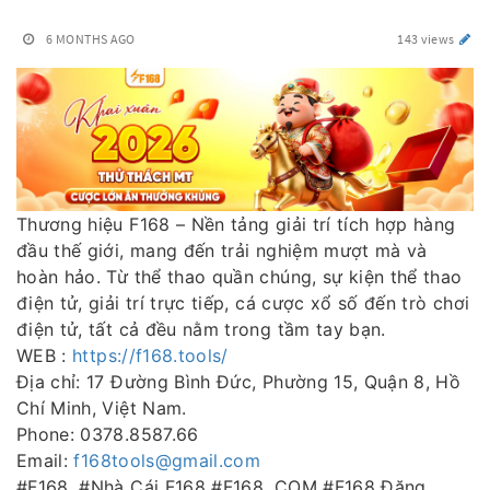
6 MONTHS AGO
143 views
Thương hiệu F168 – Nền tảng giải trí tích hợp hàng
đầu thế giới, mang đến trải nghiệm mượt mà và
hoàn hảo. Từ thể thao quần chúng, sự kiện thể thao
điện tử, giải trí trực tiếp, cá cược xổ số đến trò chơi
điện tử, tất cả đều nằm trong tầm tay bạn.
WEB :
https://f168.tools/
Địa chỉ: 17 Đường Bình Đức, Phường 15, Quận 8, Hồ
Chí Minh, Việt Nam.
Phone: 0378.8587.66
Email:
f168tools@gmail.com
#F168, #Nhà Cái F168 #F168. COM #F168 Đăng