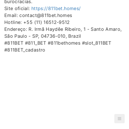
burocracias.
Site oficial:
https://811bet.homes/
Email: contact@811bet.homes
Hotline: +55 (11) 16512-9512
Endereço: R. Irmã Haydêe Ribeiro, 1 - Santo Amaro,
São Paulo - SP, 04736-010, Brazil
#811BET #811_BET #811bethomes #slot_811BET
#811BET_cadastro