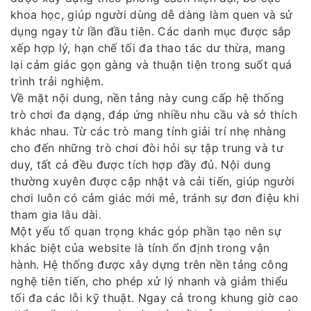
khoa học, giúp người dùng dễ dàng làm quen và sử
dụng ngay từ lần đầu tiên. Các danh mục được sắp
xếp hợp lý, hạn chế tối đa thao tác dư thừa, mang
lại cảm giác gọn gàng và thuận tiện trong suốt quá
trình trải nghiệm.
Về mặt nội dung, nền tảng này cung cấp hệ thống
trò chơi đa dạng, đáp ứng nhiều nhu cầu và sở thích
khác nhau. Từ các trò mang tính giải trí nhẹ nhàng
cho đến những trò chơi đòi hỏi sự tập trung và tư
duy, tất cả đều được tích hợp đầy đủ. Nội dung
thường xuyên được cập nhật và cải tiến, giúp người
chơi luôn có cảm giác mới mẻ, tránh sự đơn điệu khi
tham gia lâu dài.
Một yếu tố quan trọng khác góp phần tạo nên sự
khác biệt của website là tính ổn định trong vận
hành. Hệ thống được xây dựng trên nền tảng công
nghệ tiên tiến, cho phép xử lý nhanh và giảm thiểu
tối đa các lỗi kỹ thuật. Ngay cả trong khung giờ cao