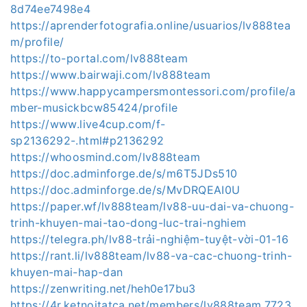
8d74ee7498e4
https://aprenderfotografia.online/usuarios/lv888tea
m/profile/
https://to-portal.com/lv888team
https://www.bairwaji.com/lv888team
https://www.happycampersmontessori.com/profile/a
mber-musickbcw85424/profile
https://www.live4cup.com/f-
sp2136292-.html#p2136292
https://whoosmind.com/lv888team
https://doc.adminforge.de/s/m6T5JDs510
https://doc.adminforge.de/s/MvDRQEAI0U
https://paper.wf/lv888team/lv88-uu-dai-va-chuong-
trinh-khuyen-mai-tao-dong-luc-trai-nghiem
https://telegra.ph/lv88-trải-nghiệm-tuyệt-vời-01-16
https://rant.li/lv888team/lv88-va-cac-chuong-trinh-
khuyen-mai-hap-dan
https://zenwriting.net/heh0e17bu3
https://4r.ketnoitatca.net/members/lv888team.7723