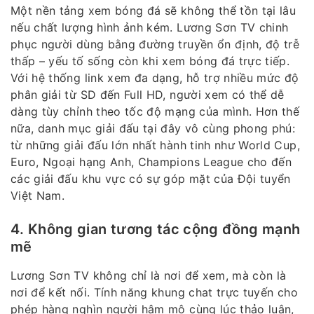
Một nền tảng xem bóng đá sẽ không thể tồn tại lâu
nếu chất lượng hình ảnh kém. Lương Sơn TV chinh
phục người dùng bằng đường truyền ổn định, độ trễ
thấp – yếu tố sống còn khi xem bóng đá trực tiếp.
Với hệ thống link xem đa dạng, hỗ trợ nhiều mức độ
phân giải từ SD đến Full HD, người xem có thể dễ
dàng tùy chỉnh theo tốc độ mạng của mình. Hơn thế
nữa, danh mục giải đấu tại đây vô cùng phong phú:
từ những giải đấu lớn nhất hành tinh như World Cup,
Euro, Ngoại hạng Anh, Champions League cho đến
các giải đấu khu vực có sự góp mặt của Đội tuyển
Việt Nam.
4. Không gian tương tác cộng đồng mạnh
mẽ
Lương Sơn TV không chỉ là nơi để xem, mà còn là
nơi để kết nối. Tính năng khung chat trực tuyến cho
phép hàng nghìn người hâm mộ cùng lúc thảo luận,