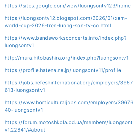
https://sites.google.com/view/luongsontv123/home
https://luongsontv12.blogspot.com/2026/01/xem-
world-cup-2026-tren-luong-son-tv-co.html
https://www.bandsworksconcerts.info/index.php?
luongsontv1
http://mura.hitobashira.org/index.php?luongsontv1
https://profile.hatena.ne.jp/luongsontv11/profile
https://jobs.nefeshinternational.org/employers/3967
613-luongsontv1
https://www.horticulturaljobs.com/employers/39676
40-luongsontv1
https://forum.motoshkola.od.ua/members/luongsont
v1.22841/#about