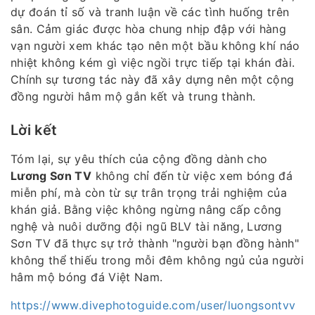
dự đoán tỉ số và tranh luận về các tình huống trên
sân. Cảm giác được hòa chung nhịp đập với hàng
vạn người xem khác tạo nên một bầu không khí náo
nhiệt không kém gì việc ngồi trực tiếp tại khán đài.
Chính sự tương tác này đã xây dựng nên một cộng
đồng người hâm mộ gắn kết và trung thành.
Lời kết
Tóm lại, sự yêu thích của cộng đồng dành cho
Lương Sơn TV
không chỉ đến từ việc xem bóng đá
miễn phí, mà còn từ sự trân trọng trải nghiệm của
khán giả. Bằng việc không ngừng nâng cấp công
nghệ và nuôi dưỡng đội ngũ BLV tài năng, Lương
Sơn TV đã thực sự trở thành "người bạn đồng hành"
không thể thiếu trong mỗi đêm không ngủ của người
hâm mộ bóng đá Việt Nam.
https://www.divephotoguide.com/user/luongsontvv