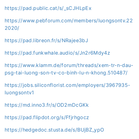
https://pad.public.cat/s/_sCJHLpEx
https://www.pebforum.com/members/luongsontv.22
2020/
https://pad.libreon.fr/s/NRajee3bJ
https://pad.funkwhale.audio/s/Jn2r6Mdy4z
https://www.klamm.de/forum/threads/xem-tr-n-dau-
psg-tai-luong-son-tv-co-binh-lu-n-khong.510487/
https://jobs.siliconflorist.com/employers/3967935-
luongsontv1
https://md.inno3.fr/s/OD2mDcGKk
https://pad.flipdot.org/s/Ffjrhgocz
https://hedgedoc.stusta.de/s/BUjBZ_ypO