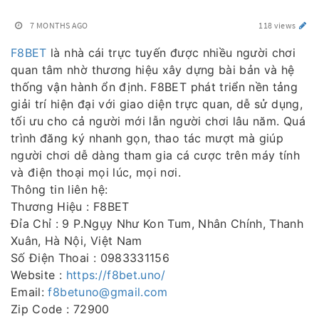
7 MONTHS AGO
118 views
F8BET
là nhà cái trực tuyến được nhiều người chơi
quan tâm nhờ thương hiệu xây dựng bài bản và hệ
thống vận hành ổn định. F8BET phát triển nền tảng
giải trí hiện đại với giao diện trực quan, dễ sử dụng,
tối ưu cho cả người mới lẫn người chơi lâu năm. Quá
trình đăng ký nhanh gọn, thao tác mượt mà giúp
người chơi dễ dàng tham gia cá cược trên máy tính
và điện thoại mọi lúc, mọi nơi.
Thông tin liên hệ:
Thương Hiệu : F8BET
Đỉa Chỉ : 9 P.Ngụy Như Kon Tum, Nhân Chính, Thanh
Xuân, Hà Nội, Việt Nam
Số Điện Thoai : 0983331156
Website :
https://f8bet.uno/
Email:
f8betuno@gmail.com
Zip Code : 72900