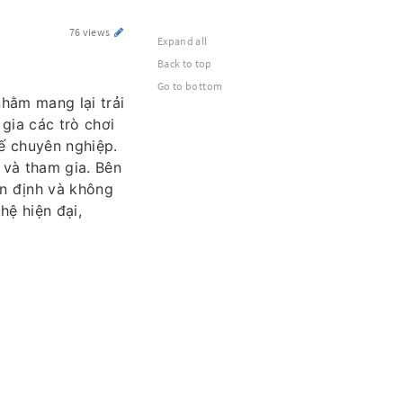
76 views
Expand all
Back to top
Go to bottom
nhằm mang lại trải
 gia các trò chơi
kế chuyên nghiệp.
 và tham gia. Bên
ổn định và không
hệ hiện đại,