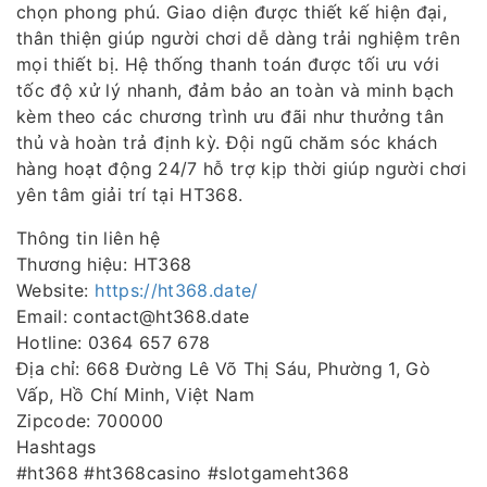
chọn phong phú. Giao diện được thiết kế hiện đại,
thân thiện giúp người chơi dễ dàng trải nghiệm trên
mọi thiết bị. Hệ thống thanh toán được tối ưu với
tốc độ xử lý nhanh, đảm bảo an toàn và minh bạch
kèm theo các chương trình ưu đãi như thưởng tân
thủ và hoàn trả định kỳ. Đội ngũ chăm sóc khách
hàng hoạt động 24/7 hỗ trợ kịp thời giúp người chơi
yên tâm giải trí tại HT368.
Thông tin liên hệ
Thương hiệu: HT368
Website:
https://ht368.date/
Email: contact@ht368.date
Hotline: 0364 657 678
Địa chỉ: 668 Đường Lê Võ Thị Sáu, Phường 1, Gò
Vấp, Hồ Chí Minh, Việt Nam
Zipcode: 700000
Hashtags
#ht368 #ht368casino #slotgameht368