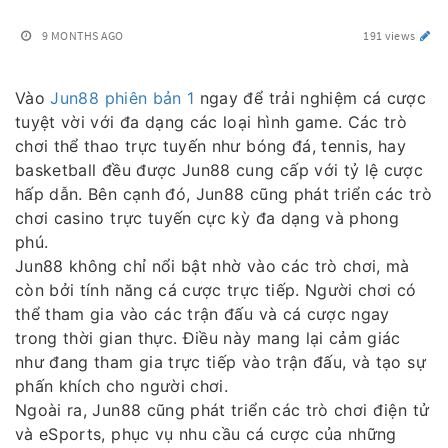
9 MONTHS AGO
191 views
Vào
Jun88 phiên bản 1
ngay để trải nghiệm cá cược
tuyệt vời với đa dạng các loại hình game. Các trò
chơi thể thao trực tuyến như bóng đá, tennis, hay
basketball đều được Jun88 cung cấp với tỷ lệ cược
hấp dẫn. Bên cạnh đó, Jun88 cũng phát triển các trò
chơi casino trực tuyến cực kỳ đa dạng và phong
phú.
Jun88 không chỉ nổi bật nhờ vào các trò chơi, mà
còn bởi tính năng cá cược trực tiếp. Người chơi có
thể tham gia vào các trận đấu và cá cược ngay
trong thời gian thực. Điều này mang lại cảm giác
như đang tham gia trực tiếp vào trận đấu, và tạo sự
phấn khích cho người chơi.
Ngoài ra, Jun88 cũng phát triển các trò chơi điện tử
và eSports, phục vụ nhu cầu cá cược của những