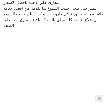
مجاري جابر الاحمد بافضل الاسعار
يتميز فنى صحى جليب الشيوخ بما يقدمه من افضل خدمه
دائما مع البحث وراء كل ماهو جديد يمكن سباك جليب الشيوخ
من علاج اى مشكله تتعلق بالسباكه بافضل طرق امنه على
الصحه